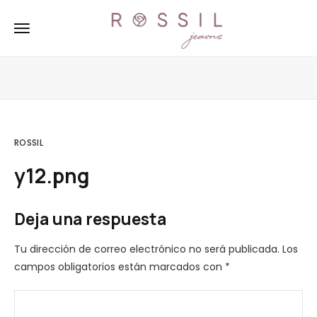
ROSSIL
y12.png
Deja una respuesta
Tu dirección de correo electrónico no será publicada.
Los
campos obligatorios están marcados con
*