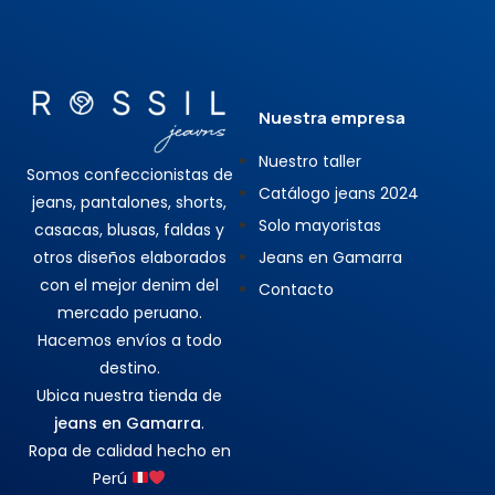
Nuestra empresa
Nuestro taller
Somos confeccionistas de
Catálogo jeans 2024
jeans, pantalones, shorts,
Solo mayoristas
casacas, blusas, faldas y
otros diseños elaborados
Jeans en Gamarra
con el mejor denim del
Contacto
mercado peruano.
Hacemos envíos a todo
destino.
Ubica nuestra tienda de
jeans en Gamarra
.
Ropa de calidad hecho en
Perú