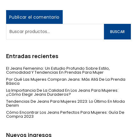
BUSCAR
Entradas recientes
El Jeans Femenino: Un Estudio Profundo Sobre Estilo,
Comodidad Y Tendencias En Prendas Para Mujer
Por Qué Las Mujeres Compran Jeans: Más Allá De La Prenda
Básica
La Importancia De La Calidad En Los Jeans Para Mujeres:
¿Cómo Elegir Jeans Duraderos?
Tendencias De Jeans Para Mujeres 2023: Lo Último En Moda
Denim
Cómo Encontrar Los Jeans Perfectos Para Mujeres: Guía De
Compra 2023
Nuevos ingresos