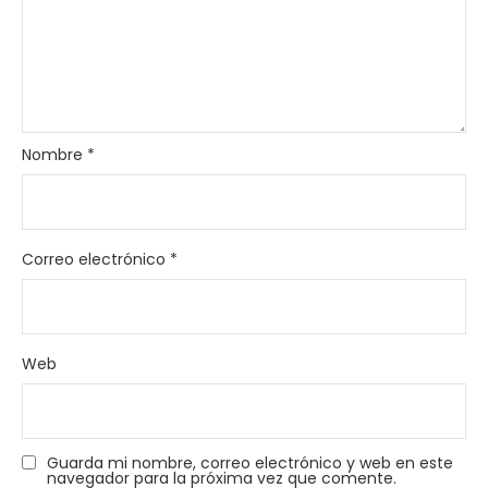
Nombre
*
Correo electrónico
*
Web
Guarda mi nombre, correo electrónico y web en este
navegador para la próxima vez que comente.