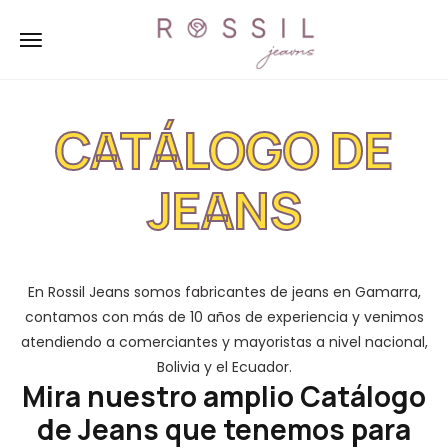
CATÁLOGO DE
JEANS
En Rossil Jeans somos fabricantes de jeans en Gamarra,
contamos con más de 10 años de experiencia y venimos
atendiendo a comerciantes y mayoristas a nivel nacional,
Bolivia y el Ecuador.
Mira nuestro amplio Catálogo
de Jeans que tenemos para