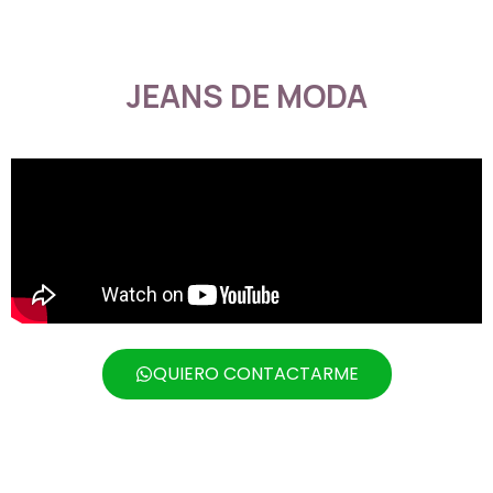
JEANS DE MODA
QUIERO CONTACTARME