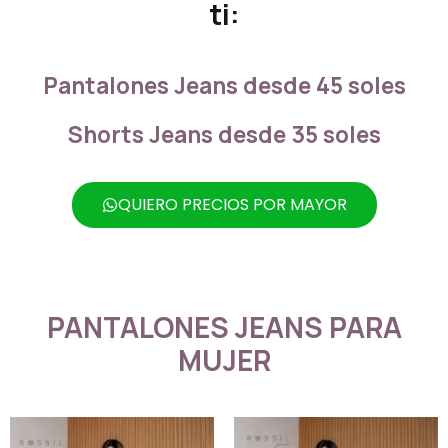
ti:
Pantalones Jeans desde 45 soles
Shorts Jeans desde 35 soles
QUIERO PRECIOS POR MAYOR
PANTALONES JEANS PARA
MUJER