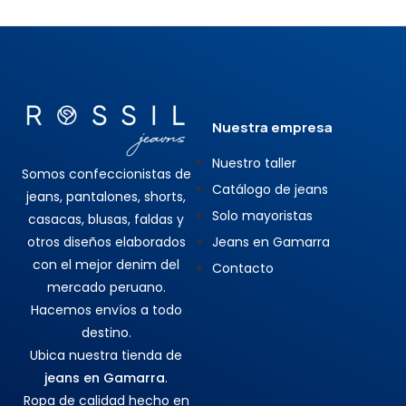
Nuestra empresa
Nuestro taller
Somos confeccionistas de
Catálogo de jeans
jeans, pantalones, shorts,
Solo mayoristas
casacas, blusas, faldas y
otros diseños elaborados
Jeans en Gamarra
con el mejor denim del
Contacto
mercado peruano.
Hacemos envíos a todo
destino.
Ubica nuestra tienda de
jeans en Gamarra
.
Ropa de calidad hecho en