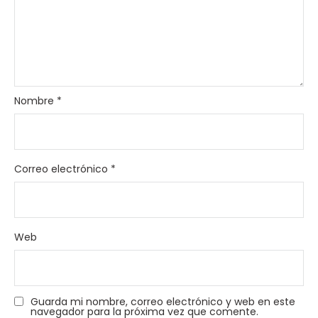
Nombre
*
Correo electrónico
*
Web
Guarda mi nombre, correo electrónico y web en este
navegador para la próxima vez que comente.