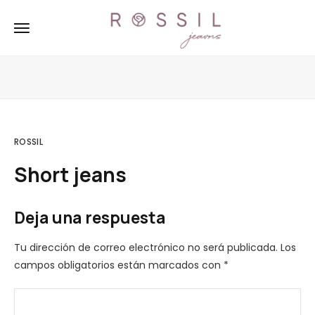
ROSSIL
Short jeans
Deja una respuesta
Tu dirección de correo electrónico no será publicada.
Los
campos obligatorios están marcados con
*