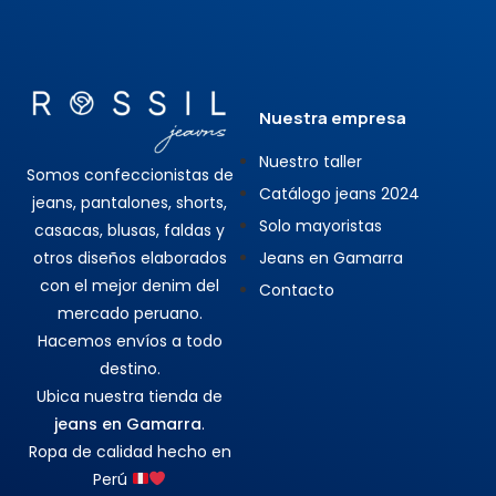
Nuestra empresa
Nuestro taller
Somos confeccionistas de
Catálogo jeans 2024
jeans, pantalones, shorts,
Solo mayoristas
casacas, blusas, faldas y
otros diseños elaborados
Jeans en Gamarra
con el mejor denim del
Contacto
mercado peruano.
Hacemos envíos a todo
destino.
Ubica nuestra tienda de
jeans en Gamarra
.
Ropa de calidad hecho en
Perú