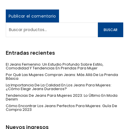
BUSCAR
Entradas recientes
El Jeans Femenino: Un Estudio Profundo Sobre Estilo,
Comodidad Y Tendencias En Prendas Para Mujer
Por Qué Las Mujeres Compran Jeans: Más Allá De La Prenda
Básica
La Importancia De La Calidad En Los Jeans Para Mujeres:
¿Cómo Elegir Jeans Duraderos?
Tendencias De Jeans Para Mujeres 2023: Lo Último En Moda
Denim
Cómo Encontrar Los Jeans Perfectos Para Mujeres: Guía De
Compra 2023
Nuevos ingresos