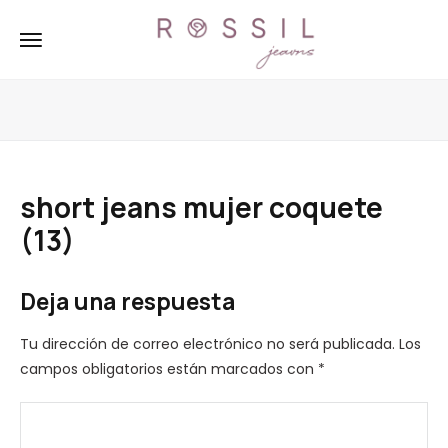
short jeans mujer coquete
(13)
Deja una respuesta
Tu dirección de correo electrónico no será publicada.
Los
campos obligatorios están marcados con
*