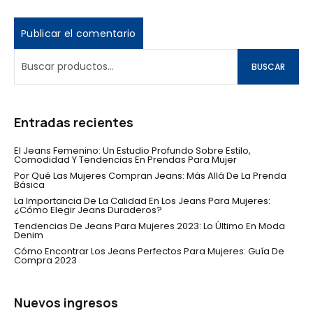
BUSCAR
Entradas recientes
El Jeans Femenino: Un Estudio Profundo Sobre Estilo,
Comodidad Y Tendencias En Prendas Para Mujer
Por Qué Las Mujeres Compran Jeans: Más Allá De La Prenda
Básica
La Importancia De La Calidad En Los Jeans Para Mujeres:
¿Cómo Elegir Jeans Duraderos?
Tendencias De Jeans Para Mujeres 2023: Lo Último En Moda
Denim
Cómo Encontrar Los Jeans Perfectos Para Mujeres: Guía De
Compra 2023
Nuevos ingresos