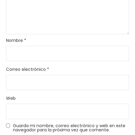
Nombre
*
Correo electrónico
*
Web
Guarda mi nombre, correo electrónico y web en este
navegador para la próxima vez que comente.