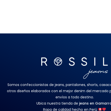
Somos confeccionistas de jeans, pantalones, shorts, casacas
otros diseños elaborados con el mejor denim del mercado
envíos a todo destino.
Ubica nuestra tienda de
jeans en Gamarr
Ropa de calidad hecho en Perú