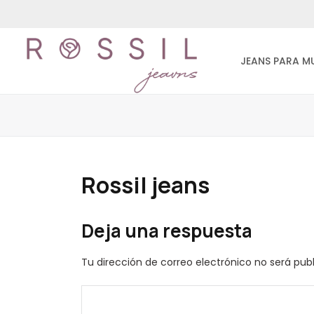
JEANS PARA M
Rossil jeans
Deja una respuesta
Tu dirección de correo electrónico no será pub