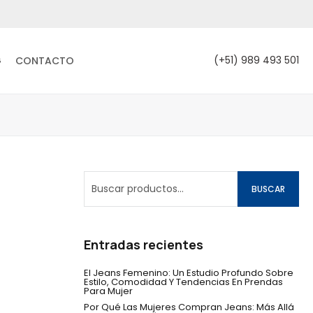
(+51) 989 493 501
G
CONTACTO
BUSCAR
Entradas recientes
El Jeans Femenino: Un Estudio Profundo Sobre
Estilo, Comodidad Y Tendencias En Prendas
Para Mujer
Por Qué Las Mujeres Compran Jeans: Más Allá