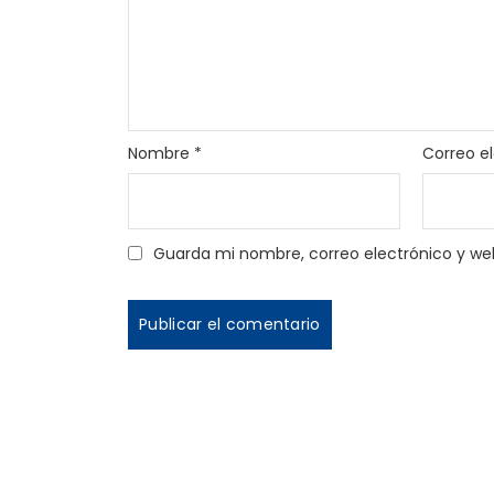
Nombre
*
Correo e
Guarda mi nombre, correo electrónico y we