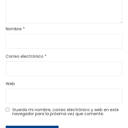
Nombre
*
Correo electrónico
*
Web
Guarda mi nombre, correo electrónico y web en este
navegador para la próxima vez que comente.