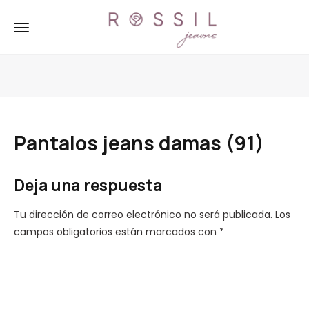
Pantalos jeans damas (91)
Deja una respuesta
Tu dirección de correo electrónico no será publicada.
Los
campos obligatorios están marcados con
*