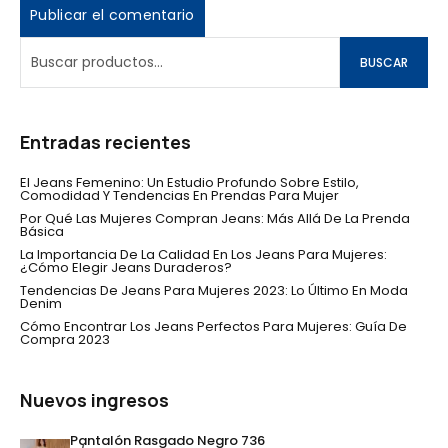
BUSCAR
Entradas recientes
El Jeans Femenino: Un Estudio Profundo Sobre Estilo,
Comodidad Y Tendencias En Prendas Para Mujer
Por Qué Las Mujeres Compran Jeans: Más Allá De La Prenda
Básica
La Importancia De La Calidad En Los Jeans Para Mujeres:
¿Cómo Elegir Jeans Duraderos?
Tendencias De Jeans Para Mujeres 2023: Lo Último En Moda
Denim
Cómo Encontrar Los Jeans Perfectos Para Mujeres: Guía De
Compra 2023
Nuevos ingresos
Pantalón Rasgado Negro 736