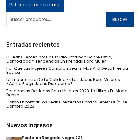
BUSCAR
Entradas recientes
El Jeans Femenino: Un Estudio Profundo Sobre Estilo,
Comodidad Y Tendencias En Prendas Para Mujer
Por Qué Las Mujeres Compran Jeans: Más Allá De La Prenda
Básica
La Importancia De La Calidad En Los Jeans Para Mujeres:
¿Cómo Elegir Jeans Duraderos?
Tendencias De Jeans Para Mujeres 2023: Lo Último En Moda
Denim
Cómo Encontrar Los Jeans Perfectos Para Mujeres: Guía De
Compra 2023
Nuevos ingresos
Pantalón Rasgado Negro 736