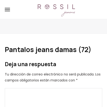
Pantalos jeans damas (72)
Deja una respuesta
Tu dirección de correo electrónico no será publicada.
Los
campos obligatorios están marcados con
*