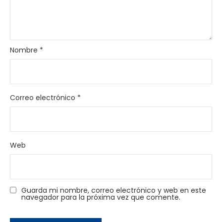
Nombre
*
Correo electrónico
*
Web
Guarda mi nombre, correo electrónico y web en este
navegador para la próxima vez que comente.