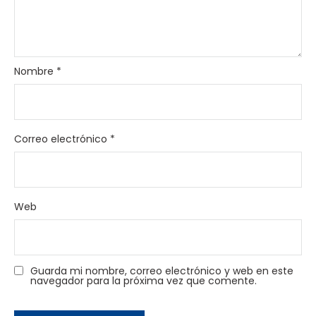
Nombre
*
Correo electrónico
*
Web
Guarda mi nombre, correo electrónico y web en este
navegador para la próxima vez que comente.