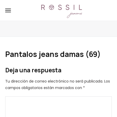
Pantalos jeans damas (69)
Deja una respuesta
Tu dirección de correo electrónico no será publicada.
Los
campos obligatorios están marcados con
*