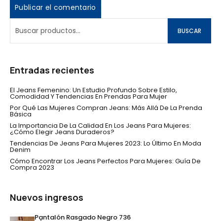
BUSCAR
Entradas recientes
El Jeans Femenino: Un Estudio Profundo Sobre Estilo,
Comodidad Y Tendencias En Prendas Para Mujer
Por Qué Las Mujeres Compran Jeans: Más Allá De La Prenda
Básica
La Importancia De La Calidad En Los Jeans Para Mujeres:
¿Cómo Elegir Jeans Duraderos?
Tendencias De Jeans Para Mujeres 2023: Lo Último En Moda
Denim
Cómo Encontrar Los Jeans Perfectos Para Mujeres: Guía De
Compra 2023
Nuevos ingresos
Pantalón Rasgado Negro 736