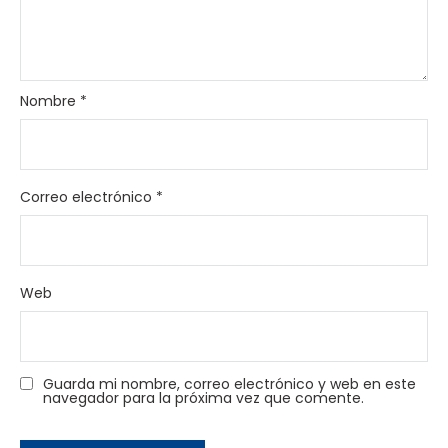
Nombre
*
Correo electrónico
*
Web
Guarda mi nombre, correo electrónico y web en este
navegador para la próxima vez que comente.