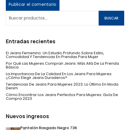
BUSCAR
Entradas recientes
El Jeans Femenino: Un Estudio Profundo Sobre Estilo,
Comodidad Y Tendencias En Prendas Para Mujer
Por Qué Las Mujeres Compran Jeans: Más Allá De La Prenda
Básica
La Importancia De La Calidad En Los Jeans Para Mujeres:
¿Cómo Elegir Jeans Duraderos?
Tendencias De Jeans Para Mujeres 2023: Lo Último En Moda
Denim
Cómo Encontrar Los Jeans Perfectos Para Mujeres: Guía De
Compra 2023
Nuevos ingresos
Pantalón Rasgado Negro 736