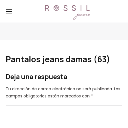
Pantalos jeans damas (63)
Deja una respuesta
Tu dirección de correo electrónico no será publicada.
Los
campos obligatorios están marcados con
*