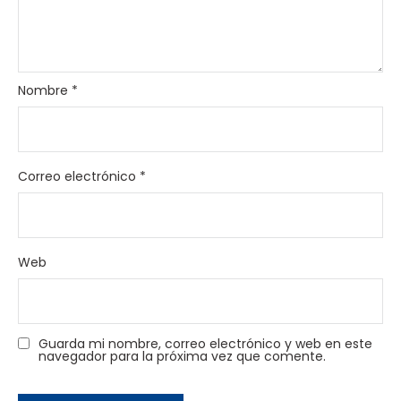
Nombre
*
Correo electrónico
*
Web
Guarda mi nombre, correo electrónico y web en este
navegador para la próxima vez que comente.