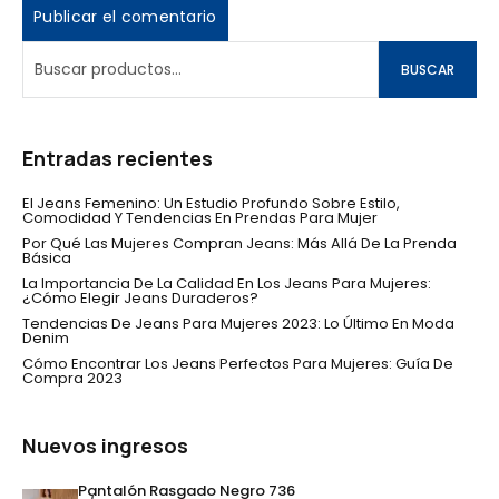
BUSCAR
Entradas recientes
El Jeans Femenino: Un Estudio Profundo Sobre Estilo,
Comodidad Y Tendencias En Prendas Para Mujer
Por Qué Las Mujeres Compran Jeans: Más Allá De La Prenda
Básica
La Importancia De La Calidad En Los Jeans Para Mujeres:
¿Cómo Elegir Jeans Duraderos?
Tendencias De Jeans Para Mujeres 2023: Lo Último En Moda
Denim
Cómo Encontrar Los Jeans Perfectos Para Mujeres: Guía De
Compra 2023
Nuevos ingresos
Pantalón Rasgado Negro 736