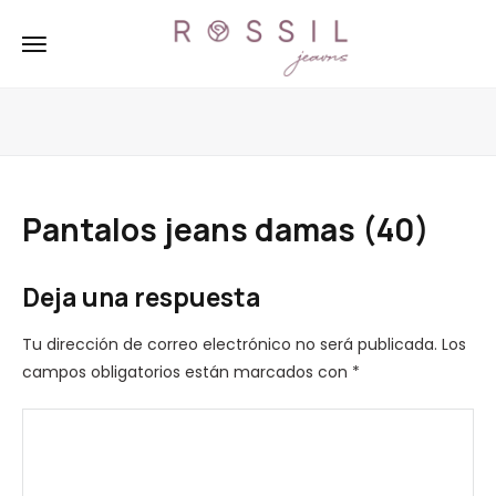
Pantalos jeans damas (40)
Deja una respuesta
Tu dirección de correo electrónico no será publicada.
Los
campos obligatorios están marcados con
*