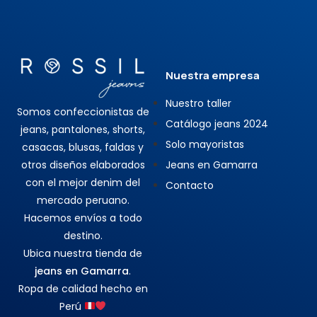
Nuestra empresa
Nuestro taller
Somos confeccionistas de
Catálogo jeans 2024
jeans, pantalones, shorts,
Solo mayoristas
casacas, blusas, faldas y
otros diseños elaborados
Jeans en Gamarra
con el mejor denim del
Contacto
mercado peruano.
Hacemos envíos a todo
destino.
Ubica nuestra tienda de
jeans en Gamarra
.
Ropa de calidad hecho en
Perú