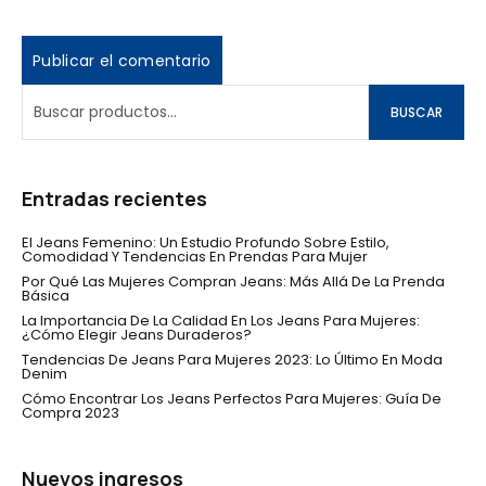
BUSCAR
Entradas recientes
El Jeans Femenino: Un Estudio Profundo Sobre Estilo,
Comodidad Y Tendencias En Prendas Para Mujer
Por Qué Las Mujeres Compran Jeans: Más Allá De La Prenda
Básica
La Importancia De La Calidad En Los Jeans Para Mujeres:
¿Cómo Elegir Jeans Duraderos?
Tendencias De Jeans Para Mujeres 2023: Lo Último En Moda
Denim
Cómo Encontrar Los Jeans Perfectos Para Mujeres: Guía De
Compra 2023
Nuevos ingresos