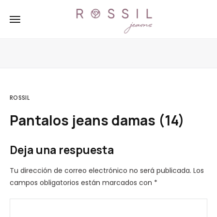
ROSSIL
Pantalos jeans damas (14)
Deja una respuesta
Tu dirección de correo electrónico no será publicada.
Los
campos obligatorios están marcados con
*