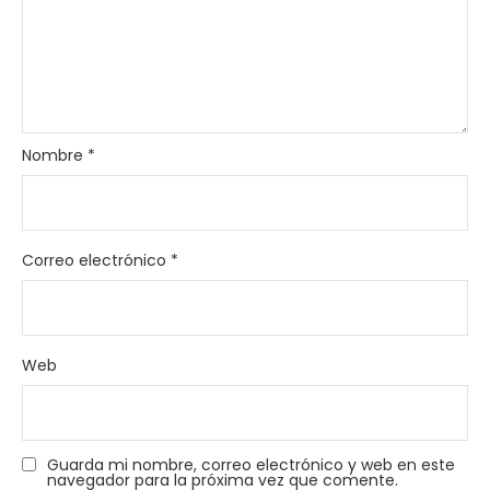
Nombre
*
Correo electrónico
*
Web
Guarda mi nombre, correo electrónico y web en este
navegador para la próxima vez que comente.