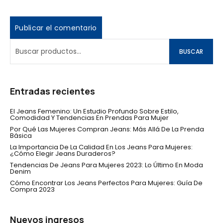
BUSCAR
Entradas recientes
El Jeans Femenino: Un Estudio Profundo Sobre Estilo,
Comodidad Y Tendencias En Prendas Para Mujer
Por Qué Las Mujeres Compran Jeans: Más Allá De La Prenda
Básica
La Importancia De La Calidad En Los Jeans Para Mujeres:
¿Cómo Elegir Jeans Duraderos?
Tendencias De Jeans Para Mujeres 2023: Lo Último En Moda
Denim
Cómo Encontrar Los Jeans Perfectos Para Mujeres: Guía De
Compra 2023
Nuevos ingresos