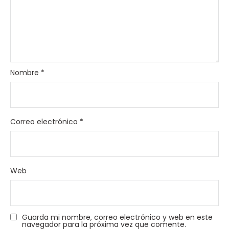
Nombre
*
Correo electrónico
*
Web
Guarda mi nombre, correo electrónico y web en este
navegador para la próxima vez que comente.