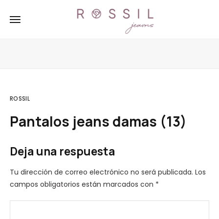
ROSSIL
Pantalos jeans damas (13)
Deja una respuesta
Tu dirección de correo electrónico no será publicada.
Los
campos obligatorios están marcados con
*