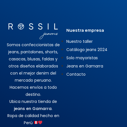
Nuestra empresa
Nuestro taller
Somos confeccionistas de
Catálogo jeans 2024
jeans, pantalones, shorts,
Solo mayoristas
casacas, blusas, faldas y
otros diseños elaborados
Jeans en Gamarra
con el mejor denim del
Contacto
mercado peruano.
Hacemos envíos a todo
destino.
Ubica nuestra tienda de
jeans en Gamarra
.
Ropa de calidad hecho en
Perú