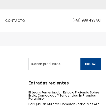
(+51) 989 493 501
G
CONTACTO
BUSCAR
Entradas recientes
El Jeans Femenino: Un Estudio Profundo Sobre
Estilo, Comodidad Y Tendencias En Prendas
Para Mujer
Por Qué Las Mujeres Compran Jeans: Más Allá