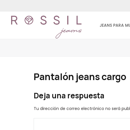
JEANS PARA M
Pantalón jeans cargo
Deja una respuesta
Tu dirección de correo electrónico no será pub