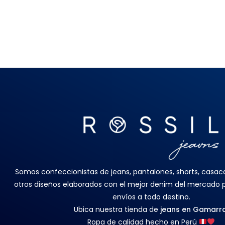
Somos confeccionistas de jeans, pantalones, shorts, casacas
otros diseños elaborados con el mejor denim del mercado
envíos a todo destino.
Ubica nuestra tienda de
jeans en Gamarr
Ropa de calidad hecho en Perú