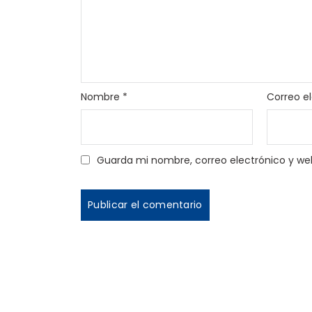
Nombre
*
Correo e
Guarda mi nombre, correo electrónico y we