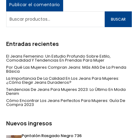
BUSCAR
Entradas recientes
El Jeans Femenino: Un Estudio Profundo Sobre Estilo,
Comodidad Y Tendencias En Prendas Para Mujer
Por Qué Las Mujeres Compran Jeans: Más Allá De La Prenda
Básica
La Importancia De La Calidad En Los Jeans Para Mujeres:
¿Cómo Elegir Jeans Duraderos?
Tendencias De Jeans Para Mujeres 2023: Lo Último En Moda
Denim
Cómo Encontrar Los Jeans Perfectos Para Mujeres: Guía De
Compra 2023
Nuevos ingresos
Pantalón Rasgado Negro 736