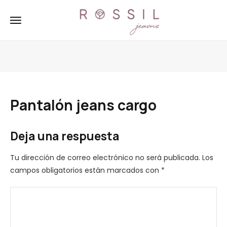
Pantalón jeans cargo
Deja una respuesta
Tu dirección de correo electrónico no será publicada.
Los
campos obligatorios están marcados con
*