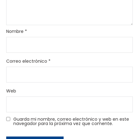
Nombre
*
Correo electrónico
*
Web
Guarda mi nombre, correo electrónico y web en este
navegador para la próxima vez que comente.