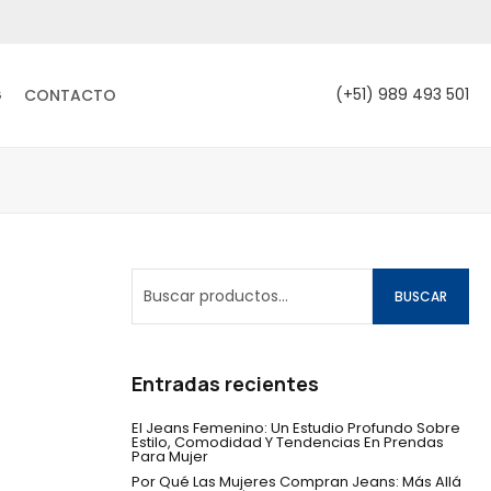
(+51) 989 493 501
G
CONTACTO
BUSCAR
Entradas recientes
El Jeans Femenino: Un Estudio Profundo Sobre
Estilo, Comodidad Y Tendencias En Prendas
Para Mujer
Por Qué Las Mujeres Compran Jeans: Más Allá