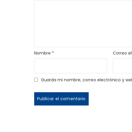
Nombre
*
Correo e
Guarda mi nombre, correo electrónico y we