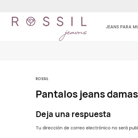
JEANS PARA M
ROSSIL
Pantalos jeans damas
Deja una respuesta
Tu dirección de correo electrónico no será pub