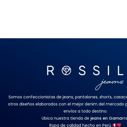
Somos confeccionistas de jeans, pantalones, shorts, casacas
otros diseños elaborados con el mejor denim del mercado
envíos a todo destino.
Ubica nuestra tienda de
jeans en Gamarr
Ropa de calidad hecho en Perú