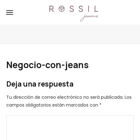
Negocio-con-jeans
Deja una respuesta
Tu dirección de correo electrónico no será publicada.
Los
campos obligatorios están marcados con
*