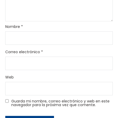
Nombre
*
Correo electrónico
*
Web
Guarda mi nombre, correo electrónico y web en este
navegador para la próxima vez que comente.