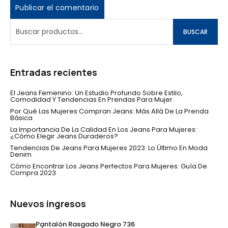
BUSCAR
Entradas recientes
El Jeans Femenino: Un Estudio Profundo Sobre Estilo,
Comodidad Y Tendencias En Prendas Para Mujer
Por Qué Las Mujeres Compran Jeans: Más Allá De La Prenda
Básica
La Importancia De La Calidad En Los Jeans Para Mujeres:
¿Cómo Elegir Jeans Duraderos?
Tendencias De Jeans Para Mujeres 2023: Lo Último En Moda
Denim
Cómo Encontrar Los Jeans Perfectos Para Mujeres: Guía De
Compra 2023
Nuevos ingresos
Pantalón Rasgado Negro 736