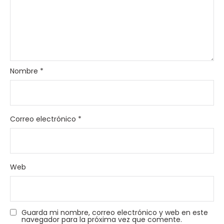
Nombre
*
Correo electrónico
*
Web
Guarda mi nombre, correo electrónico y web en este
navegador para la próxima vez que comente.