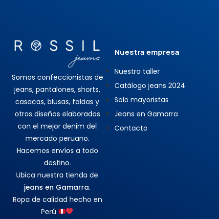
Nuestra empresa
Nuestro taller
Somos confeccionistas de
Catálogo jeans 2024
jeans, pantalones, shorts,
Solo mayoristas
casacas, blusas, faldas y
otros diseños elaborados
Jeans en Gamarra
con el mejor denim del
Contacto
mercado peruano.
Hacemos envíos a todo
destino.
Ubica nuestra tienda de
jeans en Gamarra
.
Ropa de calidad hecho en
Perú