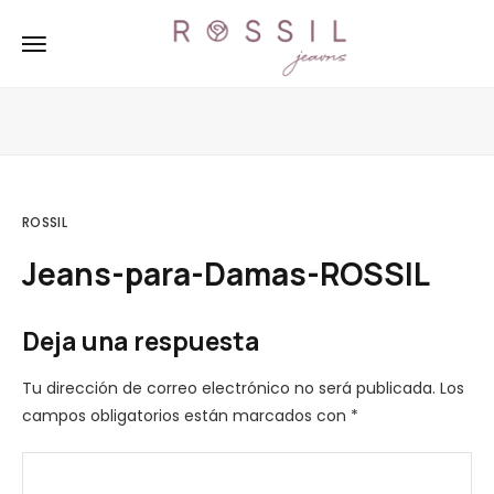
ROSSIL
Jeans-para-Damas-ROSSIL
Deja una respuesta
Tu dirección de correo electrónico no será publicada.
Los
campos obligatorios están marcados con
*