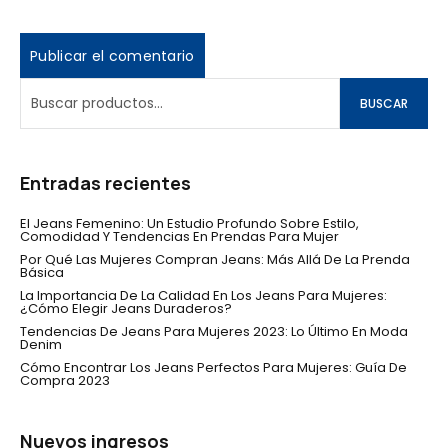
BUSCAR
Entradas recientes
El Jeans Femenino: Un Estudio Profundo Sobre Estilo,
Comodidad Y Tendencias En Prendas Para Mujer
Por Qué Las Mujeres Compran Jeans: Más Allá De La Prenda
Básica
La Importancia De La Calidad En Los Jeans Para Mujeres:
¿Cómo Elegir Jeans Duraderos?
Tendencias De Jeans Para Mujeres 2023: Lo Último En Moda
Denim
Cómo Encontrar Los Jeans Perfectos Para Mujeres: Guía De
Compra 2023
Nuevos ingresos