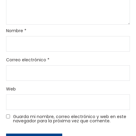
Nombre
*
Correo electrónico
*
Web
Guarda mi nombre, correo electrónico y web en este
navegador para la próxima vez que comente.