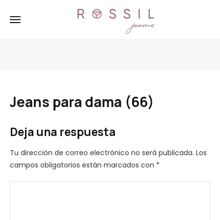
Jeans para dama (66)
Deja una respuesta
Tu dirección de correo electrónico no será publicada.
Los
campos obligatorios están marcados con
*