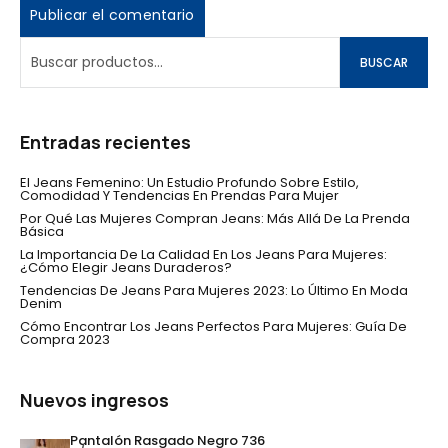
BUSCAR
Entradas recientes
El Jeans Femenino: Un Estudio Profundo Sobre Estilo,
Comodidad Y Tendencias En Prendas Para Mujer
Por Qué Las Mujeres Compran Jeans: Más Allá De La Prenda
Básica
La Importancia De La Calidad En Los Jeans Para Mujeres:
¿Cómo Elegir Jeans Duraderos?
Tendencias De Jeans Para Mujeres 2023: Lo Último En Moda
Denim
Cómo Encontrar Los Jeans Perfectos Para Mujeres: Guía De
Compra 2023
Nuevos ingresos
Pantalón Rasgado Negro 736