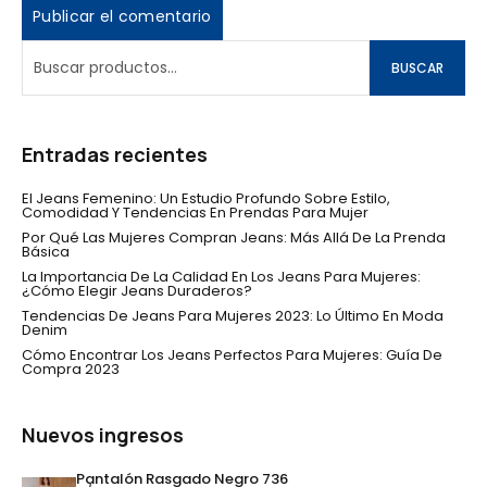
BUSCAR
Entradas recientes
El Jeans Femenino: Un Estudio Profundo Sobre Estilo,
Comodidad Y Tendencias En Prendas Para Mujer
Por Qué Las Mujeres Compran Jeans: Más Allá De La Prenda
Básica
La Importancia De La Calidad En Los Jeans Para Mujeres:
¿Cómo Elegir Jeans Duraderos?
Tendencias De Jeans Para Mujeres 2023: Lo Último En Moda
Denim
Cómo Encontrar Los Jeans Perfectos Para Mujeres: Guía De
Compra 2023
Nuevos ingresos
Pantalón Rasgado Negro 736