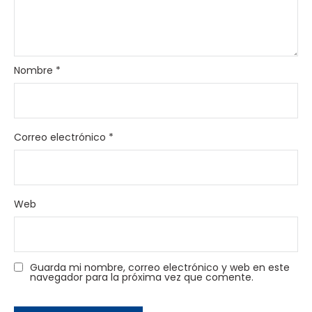
Nombre
*
Correo electrónico
*
Web
Guarda mi nombre, correo electrónico y web en este
navegador para la próxima vez que comente.