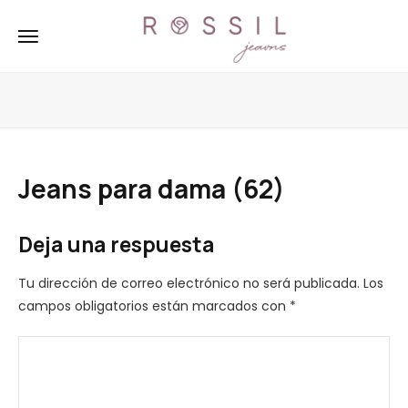
Jeans para dama (62)
Deja una respuesta
Tu dirección de correo electrónico no será publicada.
Los
campos obligatorios están marcados con
*