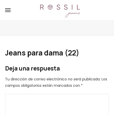
Jeans para dama (22)
Deja una respuesta
Tu dirección de correo electrónico no será publicada.
Los
campos obligatorios están marcados con
*