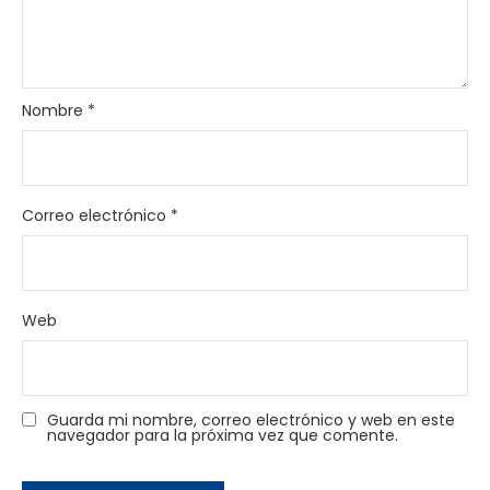
Nombre
*
Correo electrónico
*
Web
Guarda mi nombre, correo electrónico y web en este
navegador para la próxima vez que comente.