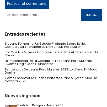
BUSCAR
Entradas recientes
El Jeans Femenino: Un Estudio Profundo Sobre Estilo,
Comodidad Y Tendencias En Prendas Para Mujer
Por Qué Las Mujeres Compran Jeans: Más Allá De La Prenda
Básica
La Importancia De La Calidad En Los Jeans Para Mujeres:
¿Cómo Elegir Jeans Duraderos?
Tendencias De Jeans Para Mujeres 2023: Lo Último En Moda
Denim
Cómo Encontrar Los Jeans Perfectos Para Mujeres: Guía De
Compra 2023
Nuevos ingresos
Pantalón Rasgado Negro 736