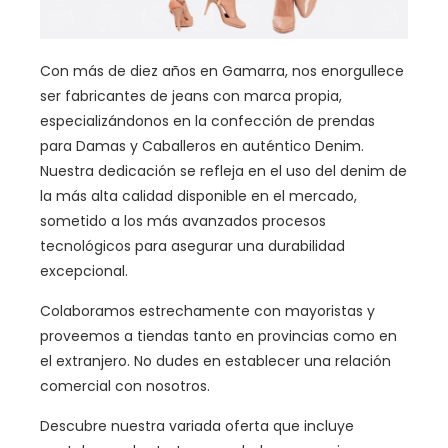
Con más de diez años en Gamarra, nos enorgullece
ser fabricantes de jeans con marca propia,
especializándonos en la confección de prendas
para Damas y Caballeros en auténtico Denim.
Nuestra dedicación se refleja en el uso del denim de
la más alta calidad disponible en el mercado,
sometido a los más avanzados procesos
tecnológicos para asegurar una durabilidad
excepcional.
Colaboramos estrechamente con mayoristas y
proveemos a tiendas tanto en provincias como en
el extranjero. No dudes en establecer una relación
comercial con nosotros.
Descubre nuestra variada oferta que incluye