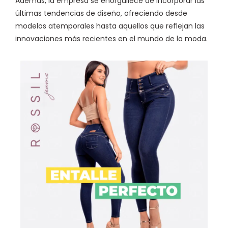
Además, la empresa se enorgullece de incorporar las
últimas tendencias de diseño, ofreciendo desde
modelos atemporales hasta aquellos que reflejan las
innovaciones más recientes en el mundo de la moda.