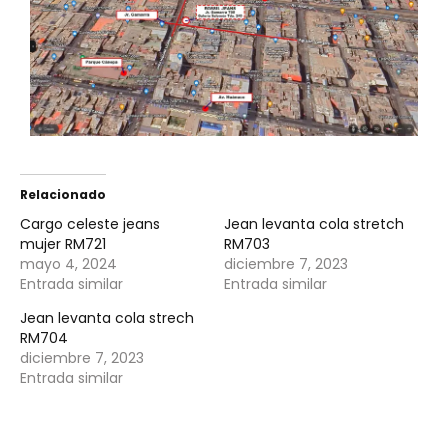
Relacionado
Cargo celeste jeans
Jean levanta cola stretch
mujer RM721
RM703
mayo 4, 2024
diciembre 7, 2023
Entrada similar
Entrada similar
Jean levanta cola strech
RM704
diciembre 7, 2023
Entrada similar