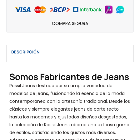
COMPRA SEGURA
DESCRIPCIÓN
Somos Fabricantes de Jeans
Rossil Jeans destaca por su amplia variedad de
modelos de jeans, fusionando la esencia de la moda
contemporánea con la artesanía tradicional. Desde los
clásicos y siempre elegantes jeans de corte recto
hasta los modernos y ajustados diseños desgastados,
la colección de Rossil Jeans abarca una extensa gama
de estilos, satisfaciendo los gustos más diversos.