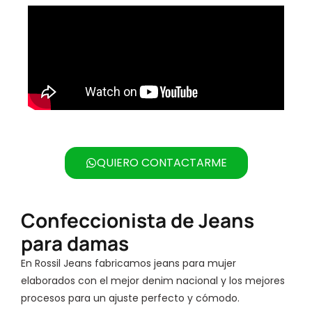
QUIERO CONTACTARME
Confeccionista de Jeans
para damas
En Rossil Jeans fabricamos jeans para mujer
elaborados con el mejor denim nacional y los mejores
procesos para un ajuste perfecto y cómodo.