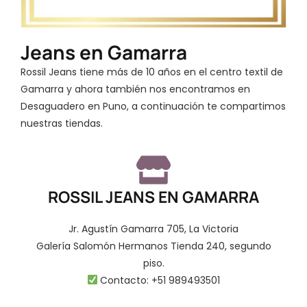
Jeans en Gamarra
Rossil Jeans tiene más de 10 años en el centro textil de
Gamarra y ahora también nos encontramos en
Desaguadero en Puno, a continuación te compartimos
nuestras tiendas.
ROSSIL JEANS EN GAMARRA
Jr. Agustín Gamarra 705, La Victoria
Galería Salomón Hermanos Tienda 240, segundo
piso.
Contacto: +51 989493501