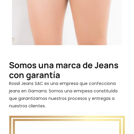
Somos una marca de Jeans
con garantía
Rossil Jeans SAC es una empresa que confecciona
jeans en Gamarra. Somos una emrpesa constituída
que garantizamos nuestros procesos y entregas a
nuestros clientes.