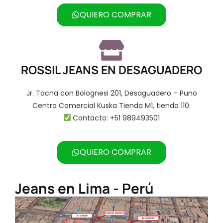
QUIERO COMPRAR
ROSSIL JEANS EN DESAGUADERO
Jr. Tacna con Bolognesi 201, Desaguadero – Puno
Centro Comercial Kuska Tienda M1, tienda 110.
Contacto: +51 989493501
QUIERO COMPRAR
Jeans en Lima - Perú