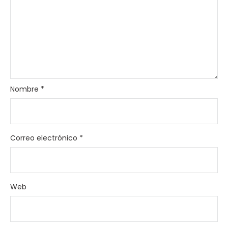
Nombre
*
Correo electrónico
*
Web