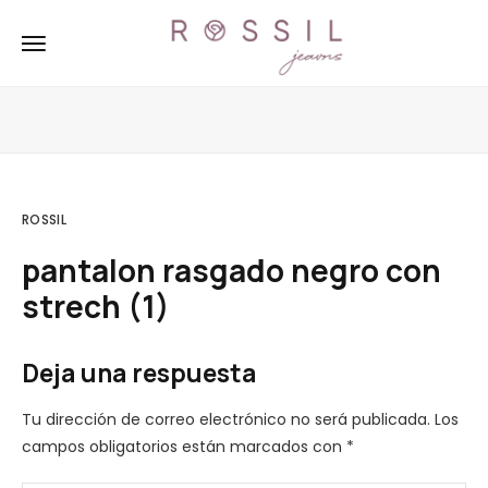
ROSSIL
pantalon rasgado negro con
strech (1)
Deja una respuesta
Tu dirección de correo electrónico no será publicada.
Los
campos obligatorios están marcados con
*