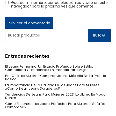
Guarda mi nombre, correo electrónico y web en este
navegador para la próxima vez que comente.
BUSCAR
Entradas recientes
El Jeans Femenino: Un Estudio Profundo Sobre Estilo,
Comodidad Y Tendencias En Prendas Para Mujer
Por Qué Las Mujeres Compran Jeans: Más Allá De La Prenda
Básica
La Importancia De La Calidad En Los Jeans Para Mujeres:
¿Cómo Elegir Jeans Duraderos?
Tendencias De Jeans Para Mujeres 2023: Lo Último En Moda
Denim
Cómo Encontrar Los Jeans Perfectos Para Mujeres: Guía De
Compra 2023