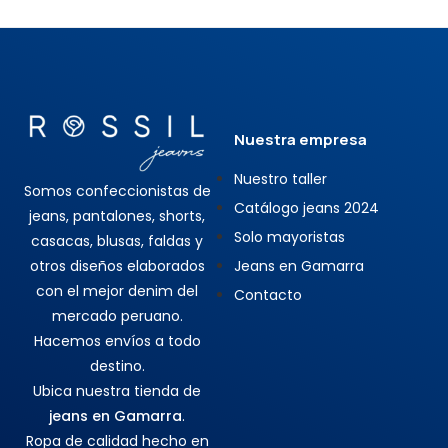
Nuestra empresa
Nuestro taller
Somos confeccionistas de
Catálogo jeans 2024
jeans, pantalones, shorts,
Solo mayoristas
casacas, blusas, faldas y
otros diseños elaborados
Jeans en Gamarra
con el mejor denim del
Contacto
mercado peruano.
Hacemos envíos a todo
destino.
Ubica nuestra tienda de
jeans en Gamarra
.
Ropa de calidad hecho en