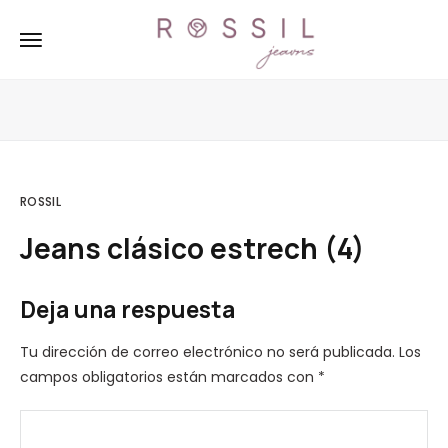
ROSSIL
Jeans clásico estrech (4)
Deja una respuesta
Tu dirección de correo electrónico no será publicada.
Los
campos obligatorios están marcados con
*