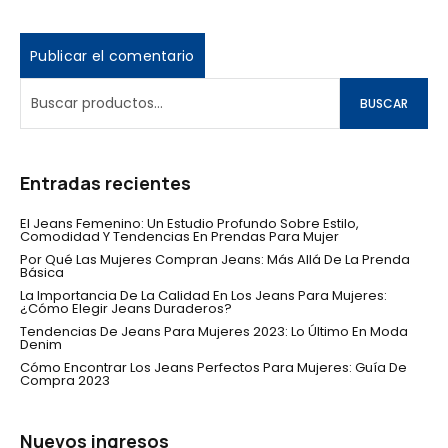
BUSCAR
Entradas recientes
El Jeans Femenino: Un Estudio Profundo Sobre Estilo,
Comodidad Y Tendencias En Prendas Para Mujer
Por Qué Las Mujeres Compran Jeans: Más Allá De La Prenda
Básica
La Importancia De La Calidad En Los Jeans Para Mujeres:
¿Cómo Elegir Jeans Duraderos?
Tendencias De Jeans Para Mujeres 2023: Lo Último En Moda
Denim
Cómo Encontrar Los Jeans Perfectos Para Mujeres: Guía De
Compra 2023
Nuevos ingresos