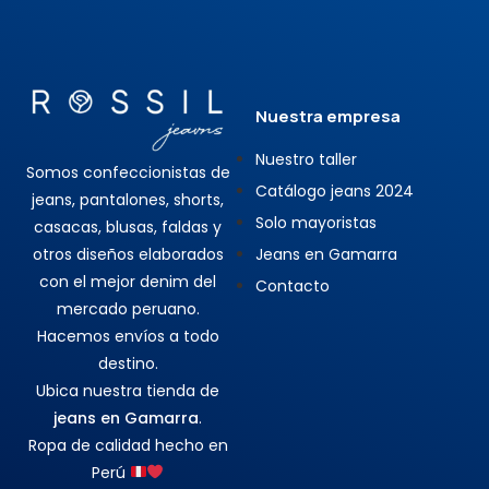
Nuestra empresa
Nuestro taller
Somos confeccionistas de
Catálogo jeans 2024
jeans, pantalones, shorts,
Solo mayoristas
casacas, blusas, faldas y
otros diseños elaborados
Jeans en Gamarra
con el mejor denim del
Contacto
mercado peruano.
Hacemos envíos a todo
destino.
Ubica nuestra tienda de
jeans en Gamarra
.
Ropa de calidad hecho en
Perú