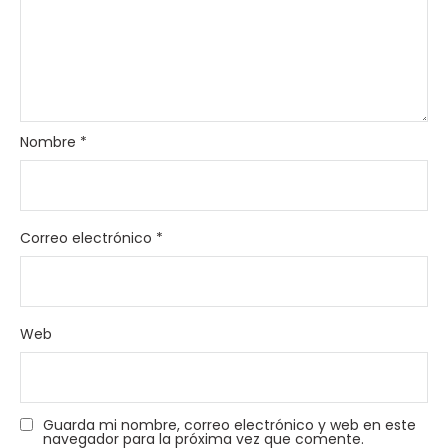
Nombre
*
Correo electrónico
*
Web
Guarda mi nombre, correo electrónico y web en este
navegador para la próxima vez que comente.