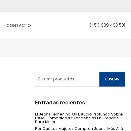
(+51) 989 493 501
G
CONTACTO
BUSCAR
Entradas recientes
El Jeans Femenino: Un Estudio Profundo Sobre
Estilo, Comodidad Y Tendencias En Prendas
Para Mujer
Por Qué Las Mujeres Compran Jeans: Más Allá