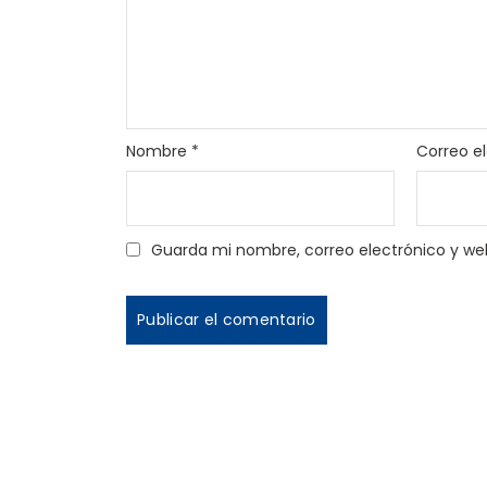
Nombre
*
Correo e
Guarda mi nombre, correo electrónico y we