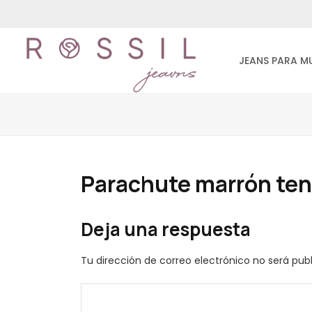
JEANS PARA M
Parachute marrón ten
Deja una respuesta
Tu dirección de correo electrónico no será pub