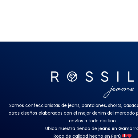
Somos confeccionistas de jeans, pantalones, shorts, casacas
otros diseños elaborados con el mejor denim del mercado
envíos a todo destino.
Ubica nuestra tienda de
jeans en Gamarr
Ropa de calidad hecho en Perú