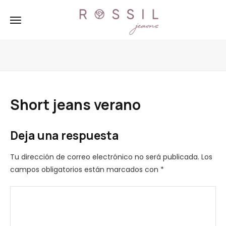
Short jeans verano
Deja una respuesta
Tu dirección de correo electrónico no será publicada.
Los
campos obligatorios están marcados con
*