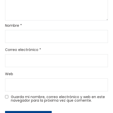
Nombre
*
Correo electrónico
*
Web
Guarda mi nombre, correo electrónico y web en este
navegador para la próxima vez que comente.