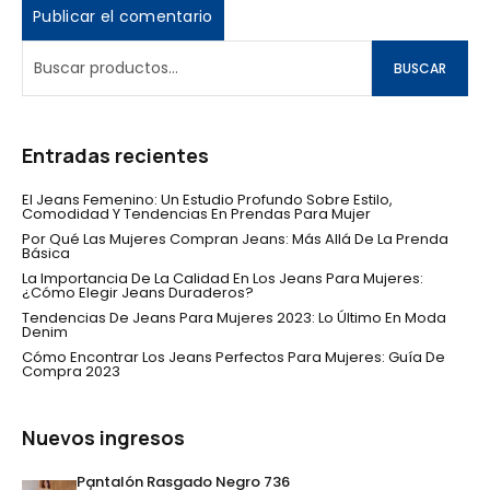
BUSCAR
Entradas recientes
El Jeans Femenino: Un Estudio Profundo Sobre Estilo,
Comodidad Y Tendencias En Prendas Para Mujer
Por Qué Las Mujeres Compran Jeans: Más Allá De La Prenda
Básica
La Importancia De La Calidad En Los Jeans Para Mujeres:
¿Cómo Elegir Jeans Duraderos?
Tendencias De Jeans Para Mujeres 2023: Lo Último En Moda
Denim
Cómo Encontrar Los Jeans Perfectos Para Mujeres: Guía De
Compra 2023
Nuevos ingresos
Pantalón Rasgado Negro 736