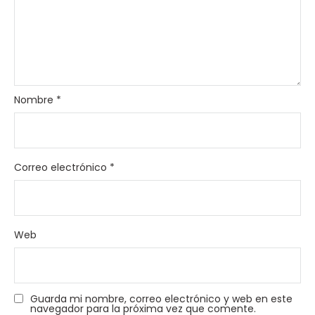
Nombre
*
Correo electrónico
*
Web
Guarda mi nombre, correo electrónico y web en este
navegador para la próxima vez que comente.