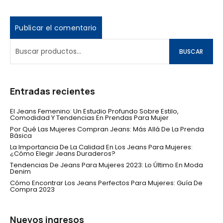
BUSCAR
Entradas recientes
El Jeans Femenino: Un Estudio Profundo Sobre Estilo,
Comodidad Y Tendencias En Prendas Para Mujer
Por Qué Las Mujeres Compran Jeans: Más Allá De La Prenda
Básica
La Importancia De La Calidad En Los Jeans Para Mujeres:
¿Cómo Elegir Jeans Duraderos?
Tendencias De Jeans Para Mujeres 2023: Lo Último En Moda
Denim
Cómo Encontrar Los Jeans Perfectos Para Mujeres: Guía De
Compra 2023
Nuevos ingresos