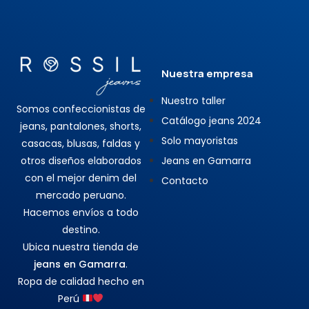
Nuestra empresa
Nuestro taller
Somos confeccionistas de
Catálogo jeans 2024
jeans, pantalones, shorts,
Solo mayoristas
casacas, blusas, faldas y
otros diseños elaborados
Jeans en Gamarra
con el mejor denim del
Contacto
mercado peruano.
Hacemos envíos a todo
destino.
Ubica nuestra tienda de
jeans en Gamarra
.
Ropa de calidad hecho en
Perú