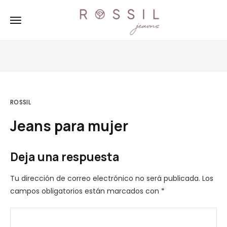
ROSSIL
Jeans para mujer
Deja una respuesta
Tu dirección de correo electrónico no será publicada.
Los
campos obligatorios están marcados con
*