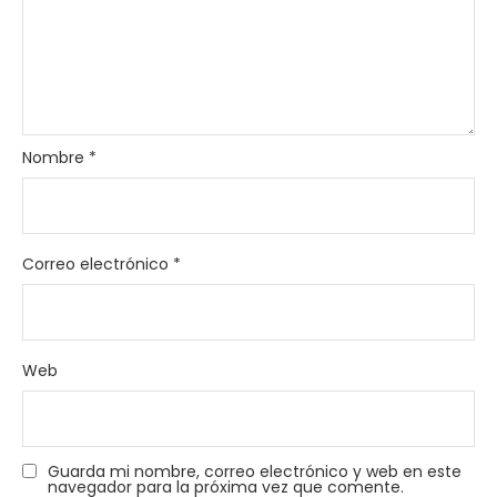
Nombre
*
Correo electrónico
*
Web
Guarda mi nombre, correo electrónico y web en este
navegador para la próxima vez que comente.