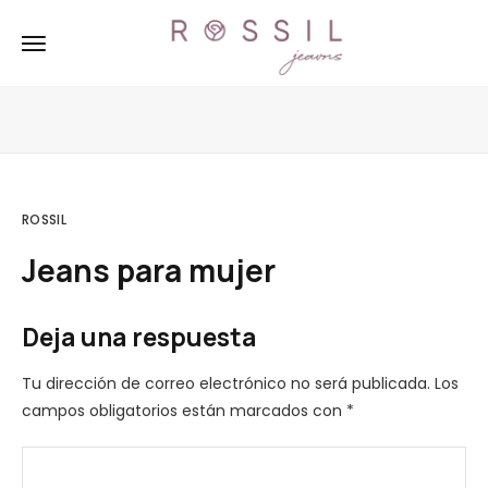
ROSSIL
Jeans para mujer
Deja una respuesta
Tu dirección de correo electrónico no será publicada.
Los
campos obligatorios están marcados con
*