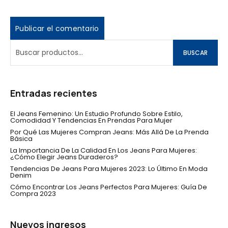
BUSCAR
Entradas recientes
El Jeans Femenino: Un Estudio Profundo Sobre Estilo,
Comodidad Y Tendencias En Prendas Para Mujer
Por Qué Las Mujeres Compran Jeans: Más Allá De La Prenda
Básica
La Importancia De La Calidad En Los Jeans Para Mujeres:
¿Cómo Elegir Jeans Duraderos?
Tendencias De Jeans Para Mujeres 2023: Lo Último En Moda
Denim
Cómo Encontrar Los Jeans Perfectos Para Mujeres: Guía De
Compra 2023
Nuevos ingresos