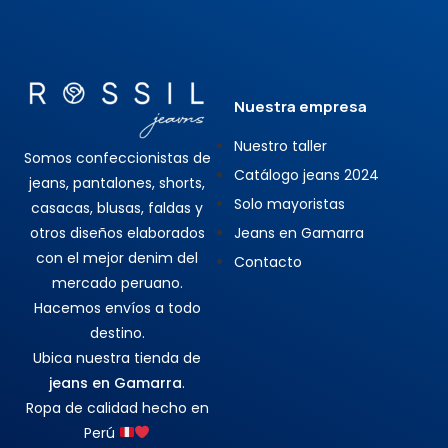
Nuestra empresa
Nuestro taller
Somos confeccionistas de
Catálogo jeans 2024
jeans, pantalones, shorts,
Solo mayoristas
casacas, blusas, faldas y
otros diseños elaborados
Jeans en Gamarra
con el mejor denim del
Contacto
mercado peruano.
Hacemos envíos a todo
destino.
Ubica nuestra tienda de
jeans en Gamarra
.
Ropa de calidad hecho en
Perú