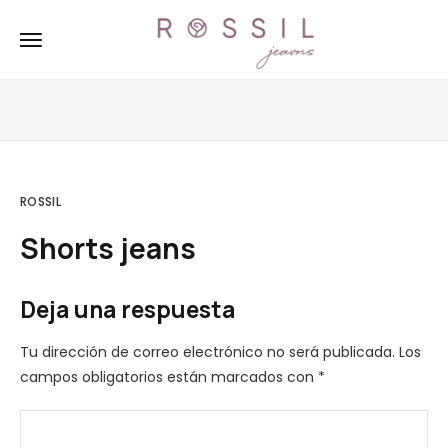
ROSSIL
Shorts jeans
Deja una respuesta
Tu dirección de correo electrónico no será publicada.
Los
campos obligatorios están marcados con
*