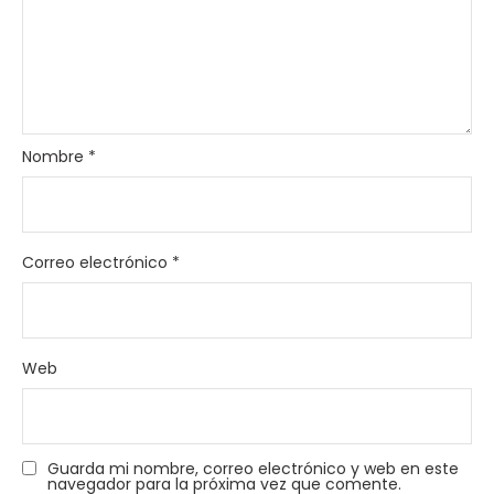
Nombre
*
Correo electrónico
*
Web
Guarda mi nombre, correo electrónico y web en este
navegador para la próxima vez que comente.