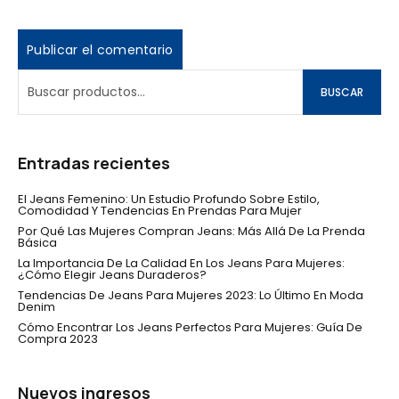
BUSCAR
Entradas recientes
El Jeans Femenino: Un Estudio Profundo Sobre Estilo,
Comodidad Y Tendencias En Prendas Para Mujer
Por Qué Las Mujeres Compran Jeans: Más Allá De La Prenda
Básica
La Importancia De La Calidad En Los Jeans Para Mujeres:
¿Cómo Elegir Jeans Duraderos?
Tendencias De Jeans Para Mujeres 2023: Lo Último En Moda
Denim
Cómo Encontrar Los Jeans Perfectos Para Mujeres: Guía De
Compra 2023
Nuevos ingresos