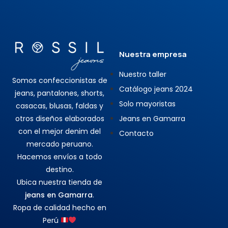
Nuestra empresa
Nuestro taller
Somos confeccionistas de
Catálogo jeans 2024
jeans, pantalones, shorts,
Solo mayoristas
casacas, blusas, faldas y
otros diseños elaborados
Jeans en Gamarra
con el mejor denim del
Contacto
mercado peruano.
Hacemos envíos a todo
destino.
Ubica nuestra tienda de
jeans en Gamarra
.
Ropa de calidad hecho en
Perú