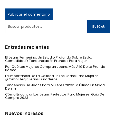
BUSCAR
Entradas recientes
El Jeans Femenino: Un Estudio Profundo Sobre Estilo,
Comodidad Y Tendencias En Prendas Para Mujer
Por Qué Las Mujeres Compran Jeans: Más Allá De La Prenda
Básica
La Importancia De La Calidad En Los Jeans Para Mujeres:
¿Cómo Elegir Jeans Duraderos?
Tendencias De Jeans Para Mujeres 2023: Lo Último En Moda
Denim
Cómo Encontrar Los Jeans Perfectos Para Mujeres: Guía De
Compra 2023
Nuevos ingresos