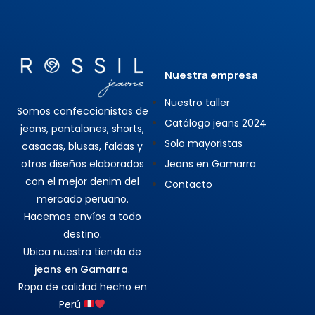
Nuestra empresa
Nuestro taller
Somos confeccionistas de
Catálogo jeans 2024
jeans, pantalones, shorts,
Solo mayoristas
casacas, blusas, faldas y
otros diseños elaborados
Jeans en Gamarra
con el mejor denim del
Contacto
mercado peruano.
Hacemos envíos a todo
destino.
Ubica nuestra tienda de
jeans en Gamarra
.
Ropa de calidad hecho en
Perú