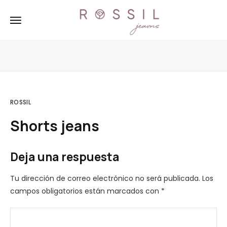
ROSSIL
Shorts jeans
Deja una respuesta
Tu dirección de correo electrónico no será publicada.
Los
campos obligatorios están marcados con
*