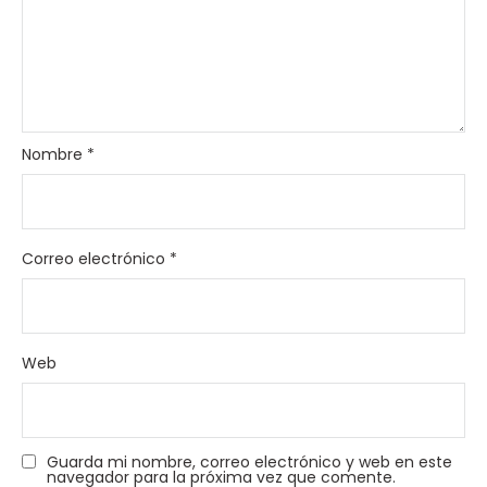
Nombre
*
Correo electrónico
*
Web
Guarda mi nombre, correo electrónico y web en este
navegador para la próxima vez que comente.